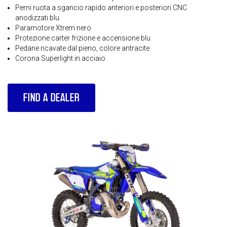
Perni ruota a sgancio rapido anteriori e posteriori CNC
anodizzati blu
Paramotore Xtrem nero
Protezione carter frizione e accensione blu
Pedane ricavate dal pieno, colore antracite
Corona Superlight in acciaio
FIND A DEALER