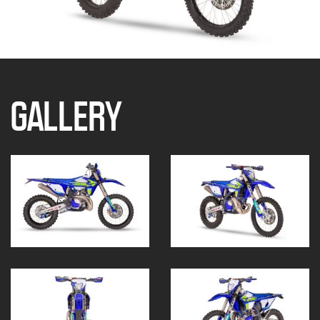
GALLERY