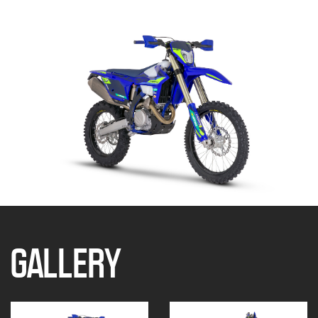
GALLERY