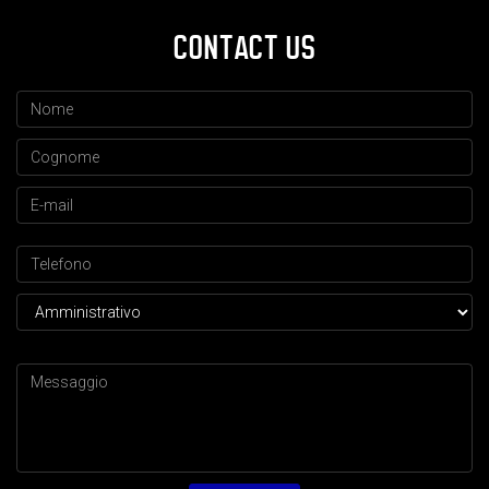
CONTACT US