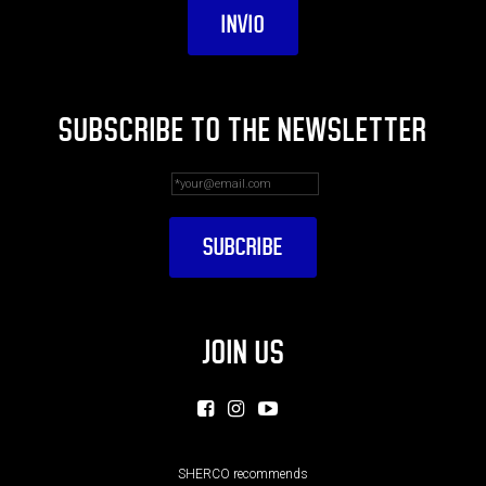
SUBSCRIBE TO THE NEWSLETTER
JOIN US
SHERCO recommends