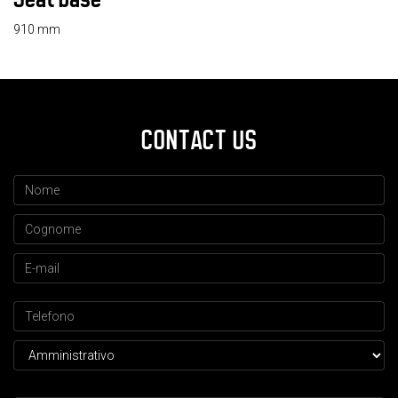
910 mm
CONTACT US