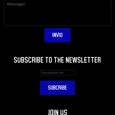
SUBSCRIBE TO THE NEWSLETTER
JOIN US