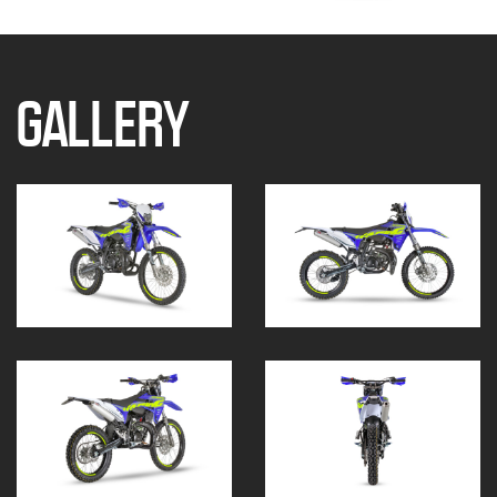
GALLERY