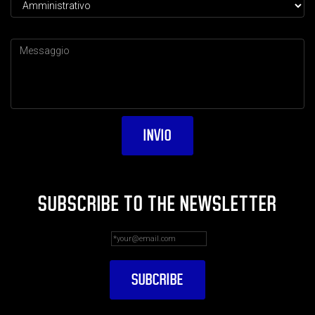
SUBSCRIBE TO THE NEWSLETTER