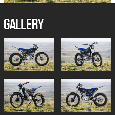
GALLERY