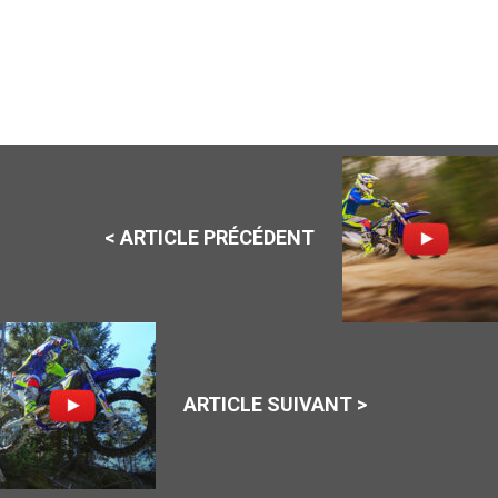
< ARTICLE PRÉCÉDENT
ARTICLE SUIVANT >