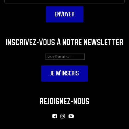
INSCRIVEZ-VOUS À NOTRE NEWSLETTER
REJOIGNEZ-NOUS