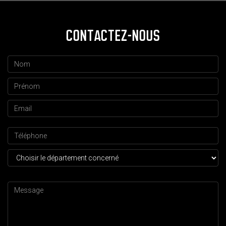
CONTACTEZ-NOUS