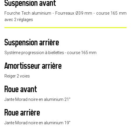
Suspension avant
Fourche Tech aluminium - Fourreaux Ø39 mm - course 165 mm
avec 2 réglages
Suspension arrière
Système progression à biellettes - course 165 mm
Amortisseur arrière
Reiger 2 voies
Roue avant
Jante Morad noire en aluminium 21"
Roue arrière
Jante Morad noire en aluminium 19"