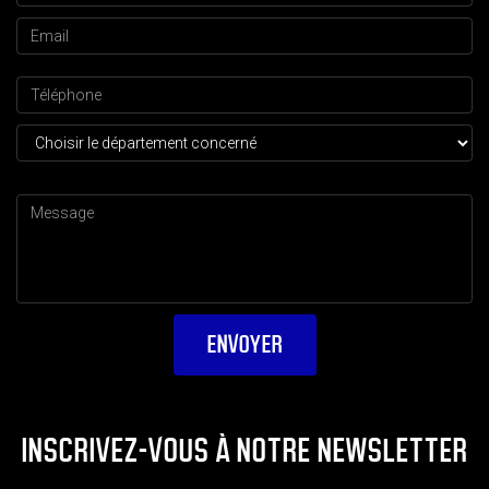
INSCRIVEZ-VOUS À NOTRE NEWSLETTER