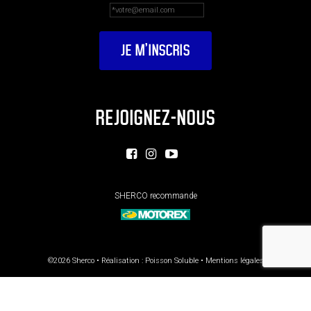
REJOIGNEZ-NOUS
SHERCO recommande
©2026 Sherco • Réalisation :
Poisson Soluble
•
Mentions légales