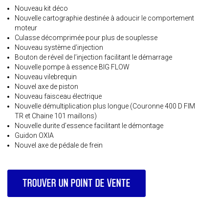
Nouveau kit déco
⁠Nouvelle cartographie destinée à adoucir le comportement
moteur
⁠Culasse décomprimée pour plus de souplesse
Nouveau système d’injection
Bouton de réveil de l’injection facilitant le démarrage
Nouvelle pompe à essence BIG FLOW
Nouveau vilebrequin
Nouvel axe de piston
Nouveau faisceau électrique
Nouvelle démultiplication plus longue (Couronne 400 D FIM
TR et Chaine 101 maillons)
Nouvelle durite d’essence facilitant le démontage
Guidon OXIA
Nouvel axe de pédale de frein
TROUVER UN POINT DE VENTE