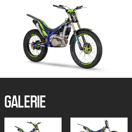
GALERIE