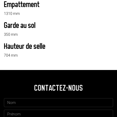
Empattement
1310 mm
Garde au sol
350 mm
Hauteur de selle
704 mm
CONTACTEZ-NOUS