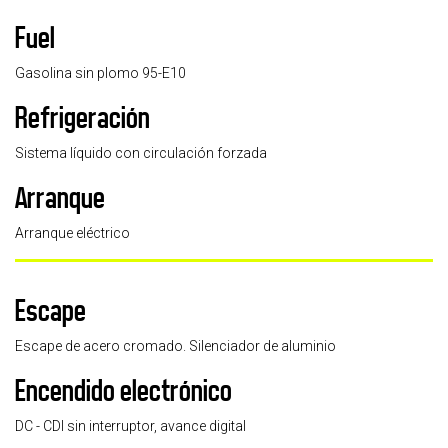
Fuel
Gasolina sin plomo 95-E10
Refrigeración
Sistema líquido con circulación forzada
Arranque
Arranque eléctrico
Escape
Escape de acero cromado. Silenciador de aluminio
Encendido electrónico
DC - CDI sin interruptor, avance digital