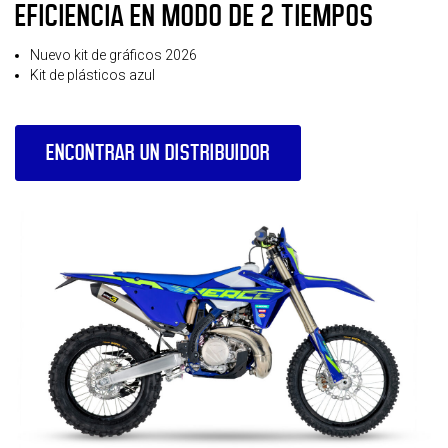
EFICIENCIA EN MODO DE 2 TIEMPOS
Nuevo kit de gráficos 2026
Kit de plásticos azul
ENCONTRAR UN DISTRIBUIDOR