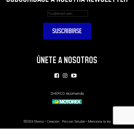
ÚNETE A NOSOTROS
SHERCO recomienda
©2026 Sherco • Creación :
Poisson Soluble
•
Menciona la ley