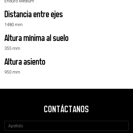
Enduro Medium
Distancia entre ejes
1480 mm
Altura mínima al suelo
355 mm
Altura asiento
950 mm
CONTÁCTANOS