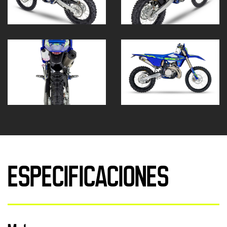
ESPECIFICACIONES