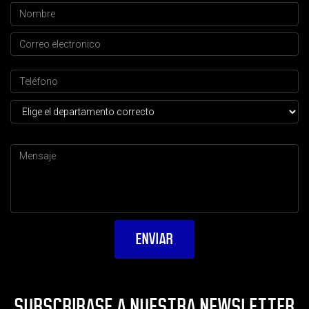
SUBSCRIBASE A NUESTRA NEWSLETTER