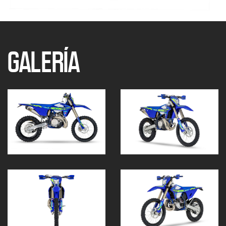
GALERÍA