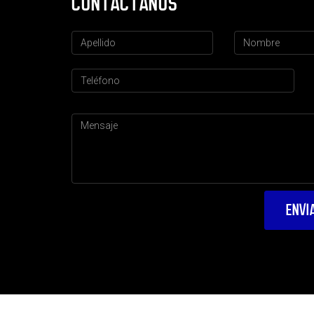
CONTÁCTANOS