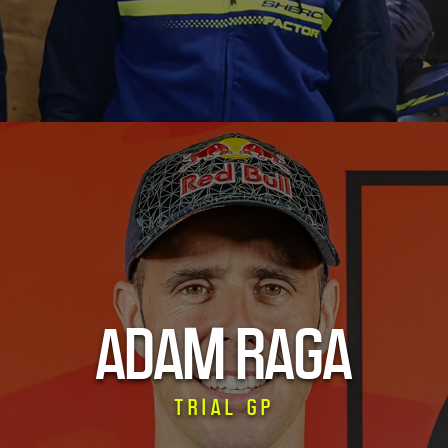
ADAM RAGA
TRIAL GP