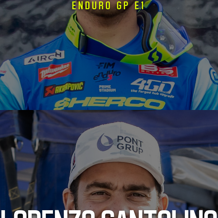
ENDURO GP E1