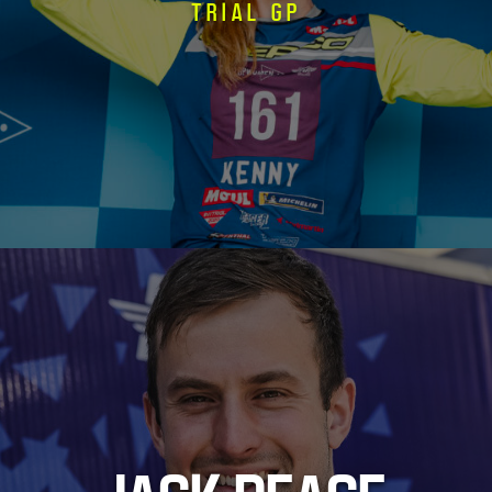
TRIAL GP