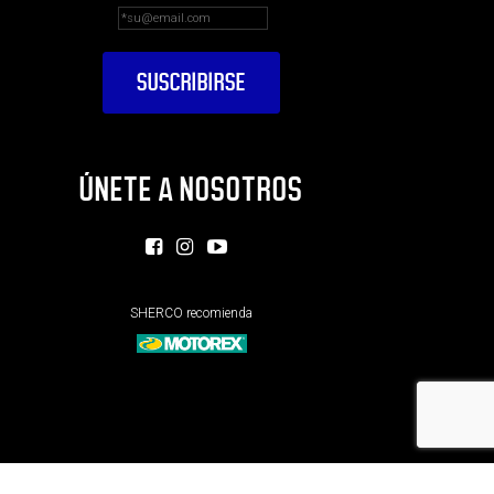
ÚNETE A NOSOTROS
SHERCO recomienda