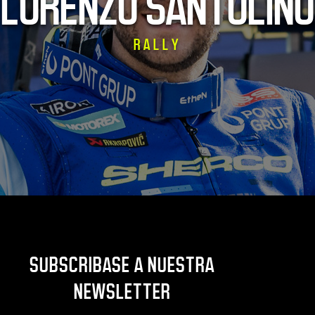
LORENZO SANTOLINO
RALLY
SUBSCRIBASE A NUESTRA
NEWSLETTER