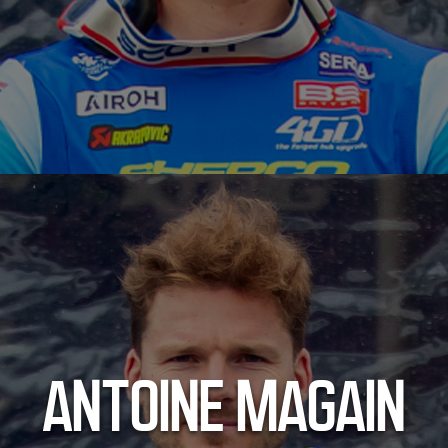
ANTOINE MAGAIN