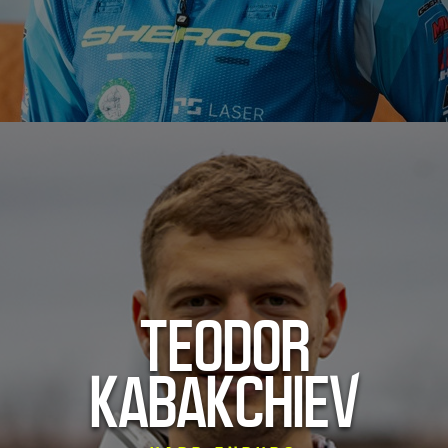
TEODOR
KABAKCHIEV