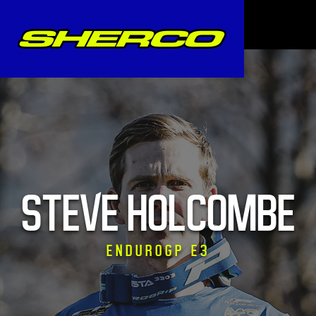
STEVE HOLCOMBE
ENDUROGP E3