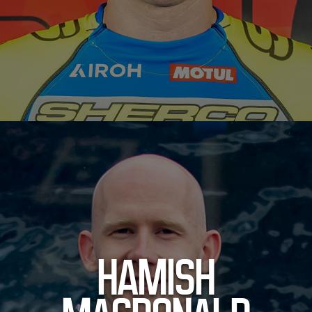
HAMISH