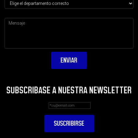
SUBSCRIBASE A NUESTRA NEWSLETTER