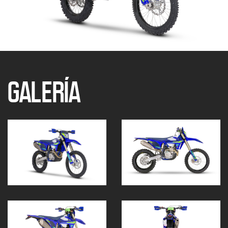
GALERÍA