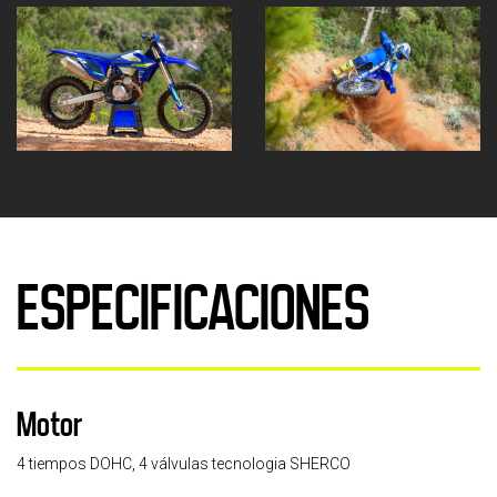
ESPECIFICACIONES
Motor
4 tiempos DOHC, 4 válvulas tecnologia SHERCO