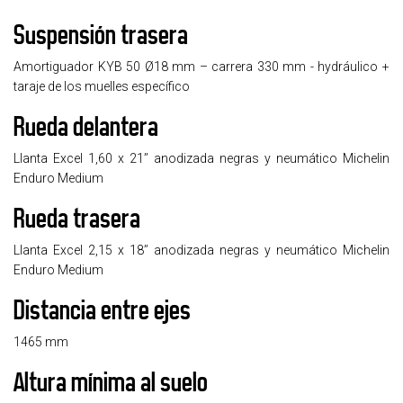
Suspensión trasera
Amortiguador KYB 50 Ø18 mm – carrera 330 mm - hydráulico +
taraje de los muelles específico
Rueda delantera
Llanta Excel 1,60 x 21’’ anodizada negras y neumático Michelin
Enduro Medium
Rueda trasera
Llanta Excel 2,15 x 18’’ anodizada negras y neumático Michelin
Enduro Medium
Distancia entre ejes
1465 mm
Altura mínima al suelo