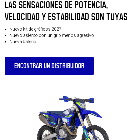
LAS SENSACIONES DE POTENCIA,
VELOCIDAD Y ESTABILIDAD SON TUYAS
Nuevo kit de gráficos 2027
Nuevo asiento con un grip menos agresivo
Nueva batería
ENCONTRAR UN DISTRIBUIDOR