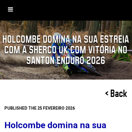
HOLCOMBE DOMINA NA SUA ESTREIA
COM A SHERCO UK COM VITÓRIA NO
SANTON ENDURO 2026
< Back
PUBLISHED THE 25 FEVEREIRO 2026
Holcombe domina na sua