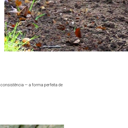
consistência — a forma perfeita de