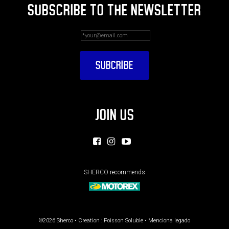
SUBSCRIBE TO THE NEWSLETTER
JOIN US
SHERCO recommends
©2026 Sherco • Creation :
Poisson Soluble
•
Menciona legado