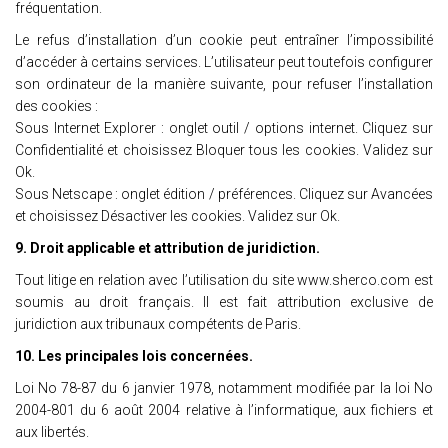
fréquentation.
Le refus d’installation d’un cookie peut entraîner l’impossibilité
d’accéder à certains services. L’utilisateur peut toutefois configurer
son ordinateur de la manière suivante, pour refuser l’installation
des cookies :
Sous Internet Explorer : onglet outil / options internet. Cliquez sur
Confidentialité et choisissez Bloquer tous les cookies. Validez sur
Ok.
Sous Netscape : onglet édition / préférences. Cliquez sur Avancées
et choisissez Désactiver les cookies. Validez sur Ok.
9. Droit applicable et attribution de juridiction.
Tout litige en relation avec l’utilisation du site www.sherco.com est
soumis au droit français. Il est fait attribution exclusive de
juridiction aux tribunaux compétents de Paris.
10. Les principales lois concernées.
Loi No 78-87 du 6 janvier 1978, notamment modifiée par la loi No
2004-801 du 6 août 2004 relative à l’informatique, aux fichiers et
aux libertés.