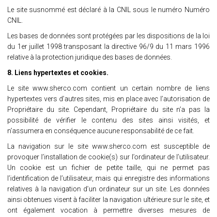
Le site susnommé est déclaré à la CNIL sous le numéro Numéro
CNIL.
Les bases de données sont protégées par les dispositions de la loi
du 1er juillet 1998 transposant la directive 96/9 du 11 mars 1996
relative à la protection juridique des bases de données.
8. Liens hypertextes et cookies.
Le site www.sherco.com contient un certain nombre de liens
hypertextes vers d’autres sites, mis en place avec l’autorisation de
Propriétaire du site. Cependant, Propriétaire du site n’a pas la
possibilité de vérifier le contenu des sites ainsi visités, et
n’assumera en conséquence aucune responsabilité de ce fait.
La navigation sur le site www.sherco.com est susceptible de
provoquer l’installation de cookie(s) sur l’ordinateur de l’utilisateur.
Un cookie est un fichier de petite taille, qui ne permet pas
l’identification de l’utilisateur, mais qui enregistre des informations
relatives à la navigation d’un ordinateur sur un site. Les données
ainsi obtenues visent à faciliter la navigation ultérieure sur le site, et
ont également vocation à permettre diverses mesures de