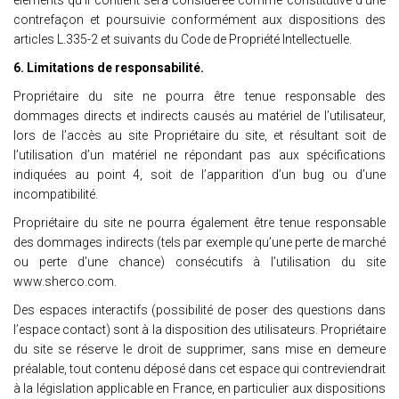
éléments qu’il contient sera considérée comme constitutive d’une
contrefaçon et poursuivie conformément aux dispositions des
articles L.335-2 et suivants du Code de Propriété Intellectuelle.
6. Limitations de responsabilité.
Propriétaire du site ne pourra être tenue responsable des
dommages directs et indirects causés au matériel de l’utilisateur,
lors de l’accès au site Propriétaire du site, et résultant soit de
l’utilisation d’un matériel ne répondant pas aux spécifications
indiquées au point 4, soit de l’apparition d’un bug ou d’une
incompatibilité.
Propriétaire du site ne pourra également être tenue responsable
des dommages indirects (tels par exemple qu’une perte de marché
ou perte d’une chance) consécutifs à l’utilisation du site
www.sherco.com.
Des espaces interactifs (possibilité de poser des questions dans
l’espace contact) sont à la disposition des utilisateurs. Propriétaire
du site se réserve le droit de supprimer, sans mise en demeure
préalable, tout contenu déposé dans cet espace qui contreviendrait
à la législation applicable en France, en particulier aux dispositions