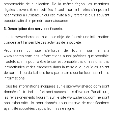
responsable de publication. De la même façon, les mentions
légales peuvent être modifiées à tout moment : elles s’imposent
néanmoins à l’utilisateur qui est invité à s’y référer le plus souvent
possible afin d’en prendre connaissance.
3. Description des services fournis.
Le site www.sherco.com a pour objet de fournir une information
concernant l’ensemble des activités de la société.
Propriétaire du site s’efforce de fournir sur le site
www.sherco.com des informations aussi précises que possible.
Toutefois, il ne pourra être tenue responsable des omissions, des
inexactitudes et des carences dans la mise à jour, qu’elles soient
de son fait ou du fait des tiers partenaires qui lui fournissent ces
informations.
Tous les informations indiquées sur le site www.sherco.com sont
données à titre indicatif, et sont susceptibles d’évoluer. Par ailleurs,
les renseignements figurant sur le site www.sherco.com ne sont
pas exhaustifs. Ils sont donnés sous réserve de modifications
ayant été apportées depuis leur mise en ligne.