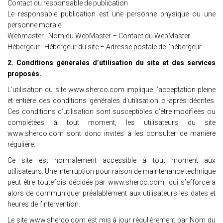
Contact du responsable de publication
Le responsable publication est une personne physique ou une
personne morale.
Webmaster : Nom du WebMaster – Contact du WebMaster
Hébergeur : Hébergeur du site – Adresse postale de l’hébergeur
2. Conditions générales d’utilisation du site et des services
proposés.
L’utilisation du site www.sherco.com implique l’acceptation pleine
et entière des conditions générales d’utilisation ci-après décrites.
Ces conditions d’utilisation sont susceptibles d’être modifiées ou
complétées à tout moment, les utilisateurs du site
www.sherco.com sont donc invités à les consulter de manière
régulière.
Ce site est normalement accessible à tout moment aux
utilisateurs. Une interruption pour raison de maintenance technique
peut être toutefois décidée par www.sherco.com, qui s’efforcera
alors de communiquer préalablement aux utilisateurs les dates et
heures de l’intervention.
Le site www.sherco.com est mis à jour régulièrement par Nom du