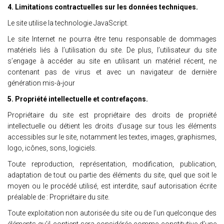
4. Limitations contractuelles sur les données techniques.
Le site utilise la technologie JavaScript.
Le site Internet ne pourra être tenu responsable de dommages
matériels liés à l’utilisation du site. De plus, l’utilisateur du site
s’engage à accéder au site en utilisant un matériel récent, ne
contenant pas de virus et avec un navigateur de dernière
génération mis-à-jour
5. Propriété intellectuelle et contrefaçons.
Propriétaire du site est propriétaire des droits de propriété
intellectuelle ou détient les droits d’usage sur tous les éléments
accessibles sur le site, notamment les textes, images, graphismes,
logo, icônes, sons, logiciels.
Toute reproduction, représentation, modification, publication,
adaptation de tout ou partie des éléments du site, quel que soit le
moyen ou le procédé utilisé, est interdite, sauf autorisation écrite
préalable de : Propriétaire du site.
Toute exploitation non autorisée du site ou de l’un quelconque des