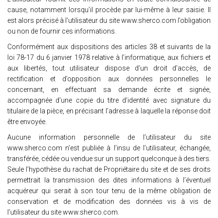
cause, notamment lorsqu’il procède par lui-même à leur saisie. Il
est alors précisé à l’utilisateur du site www.sherco.com l’obligation
ou non de fournir ces informations.
Conformément aux dispositions des articles 38 et suivants de la
loi 78-17 du 6 janvier 1978 relative à l’informatique, aux fichiers et
aux libertés, tout utilisateur dispose d’un droit d’accès, de
rectification et d’opposition aux données personnelles le
concernant, en effectuant sa demande écrite et signée,
accompagnée d’une copie du titre d’identité avec signature du
titulaire de la pièce, en précisant l’adresse à laquelle la réponse doit
être envoyée.
Aucune information personnelle de l’utilisateur du site
www.sherco.com n’est publiée à l’insu de l’utilisateur, échangée,
transférée, cédée ou vendue sur un support quelconque à des tiers.
Seule l’hypothèse du rachat de Propriétaire du site et de ses droits
permettrait la transmission des dites informations à l’éventuel
acquéreur qui serait à son tour tenu de la même obligation de
conservation et de modification des données vis à vis de
l’utilisateur du site www.sherco.com.