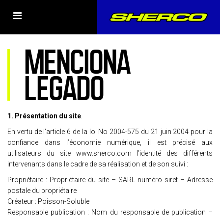
MENCIONA
LEGADO
1. Présentation du site
.
En vertu de l’article 6 de la loi No 2004-575 du 21 juin 2004 pour la
confiance dans l’économie numérique, il est précisé aux
utilisateurs du site www.sherco.com l’identité des différents
intervenants dans le cadre de sa réalisation et de son suivi :
Propriétaire : Propriétaire du site – SARL numéro siret – Adresse
postale du propriétaire
Créateur : Poisson-Soluble
Responsable publication : Nom du responsable de publication –