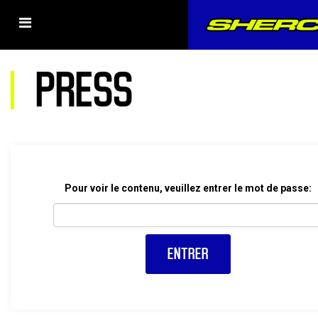
PRESS
Pour voir le contenu, veuillez entrer le mot de passe: