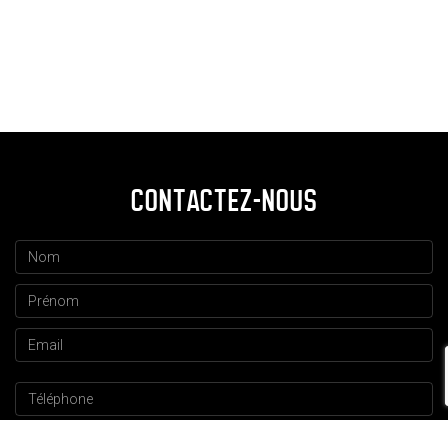
CONTACTEZ-NOUS