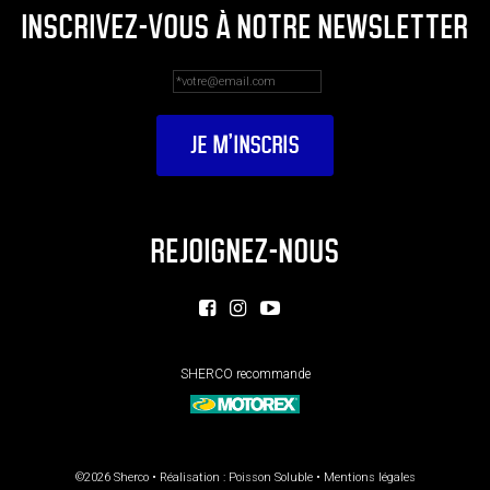
INSCRIVEZ-VOUS À NOTRE NEWSLETTER
REJOIGNEZ-NOUS
SHERCO recommande
©2026 Sherco • Réalisation :
Poisson Soluble
•
Mentions légales