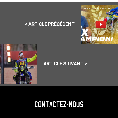
< ARTICLE PRÉCÉDENT
ARTICLE SUIVANT >
CONTACTEZ-NOUS