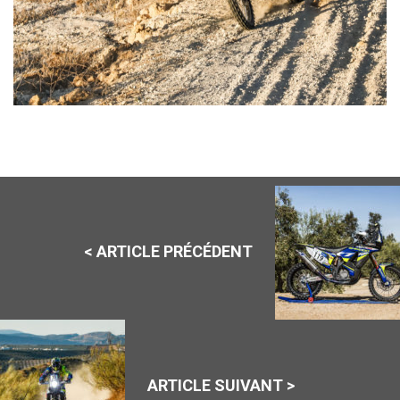
< ARTICLE PRÉCÉDENT
ARTICLE SUIVANT >