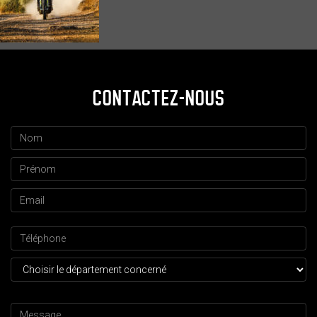
CONTACTEZ-NOUS