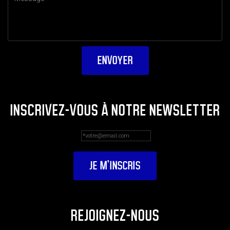
INSCRIVEZ-VOUS À NOTRE NEWSLETTER
REJOIGNEZ-NOUS