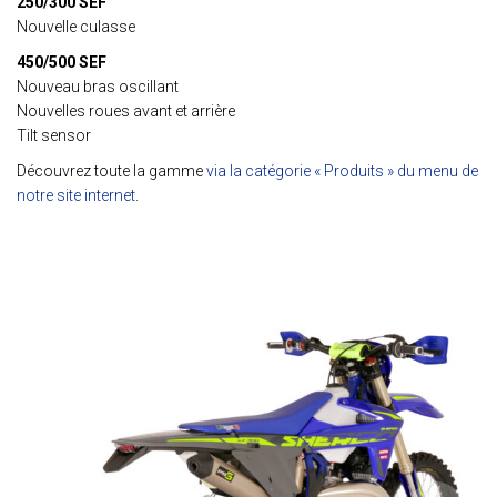
250/300 SEF
Nouvelle culasse
450/500 SEF
Nouveau bras oscillant
Nouvelles roues avant et arrière
Tilt sensor
Découvrez toute la gamme
via la catégorie « Produits » du menu de
notre site internet
.