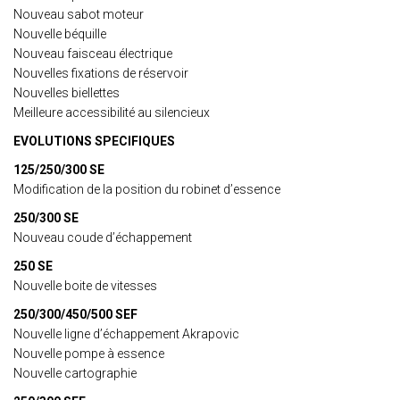
Nouveau sabot moteur
Nouvelle béquille
Nouveau faisceau électrique
Nouvelles fixations de réservoir
Nouvelles biellettes
Meilleure accessibilité au silencieux
EVOLUTIONS SPECIFIQUES
125/250/300 SE
Modification de la position du robinet d’essence
250/300 SE
Nouveau coude d’échappement
250 SE
Nouvelle boite de vitesses
250/300/450/500 SEF
Nouvelle ligne d’échappement Akrapovic
Nouvelle pompe à essence
Nouvelle cartographie