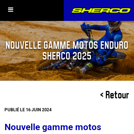
NOUVELLE GAMME MOTOS ENDURO
SHERCO 2025
< Retour
PUBLIÉ LE 16 JUIN 2024
Nouvelle gamme motos