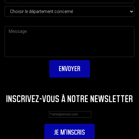
INSCRIVEZ-VOUS À NOTRE NEWSLETTER