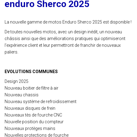
enduro Sherco 2025
La nouvelle gamme de motos Enduro Sherco 2025 est disponible !
De toutes nouvelles motos, avec un design inédit, un nouveau
châssis ainsi que des améliorations pratiques qui optimiseront
l’expérience client et leur permettront de franchir de nouveaux
paliers.
EVOLUTIONS COMMUNES
Design 2025
Nouveau boitier de filtre à air
Nouveau chassis
Nouveau système de refroidissement
Nouveaux disques de frein
Nouveaux tès de fourche CNC
Nouvelle position du compteur
Nouveaux protèges mains
Nouvelles protections de fourche