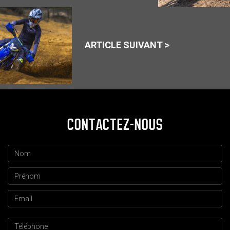
ARTICLE SUIVANT >
CONTACTEZ-NOUS