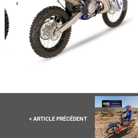
< ARTICLE PRÉCÉDENT