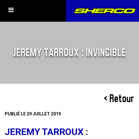
JEREMY TARROUX : INVINCIBLE
< Retour
PUBLIÉ LE 29 JUILLET 2019
JEREMY TARROUX :