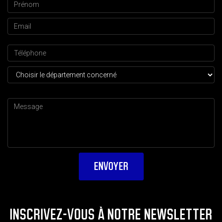
INSCRIVEZ-VOUS À NOTRE NEWSLETTER