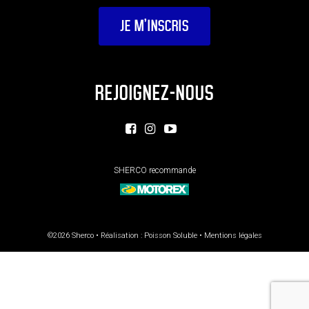
REJOIGNEZ-NOUS
SHERCO recommande
©2026 Sherco • Réalisation :
Poisson Soluble
•
Mentions légales