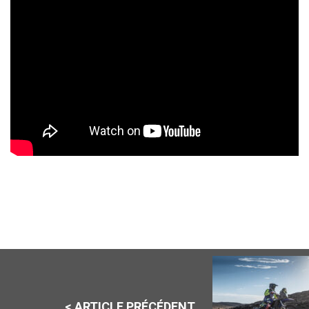
< ARTICLE PRÉCÉDENT