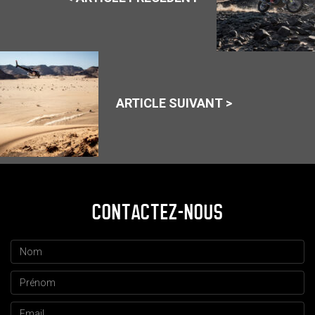
ARTICLE SUIVANT >
CONTACTEZ-NOUS