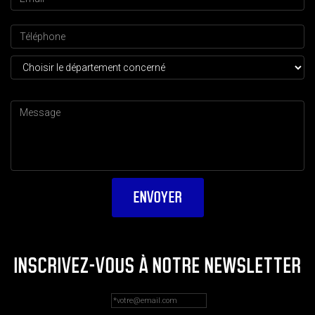
INSCRIVEZ-VOUS À NOTRE NEWSLETTER