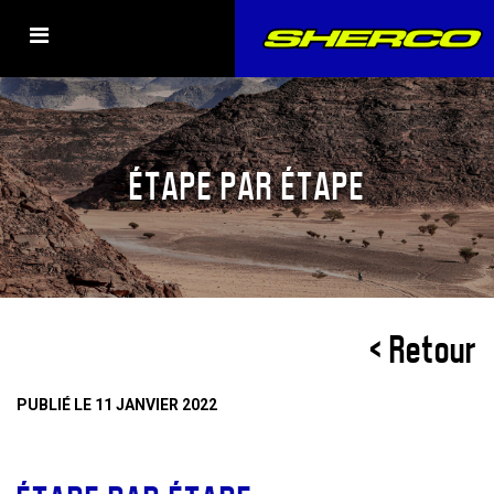
ÉTAPE PAR ÉTAPE
< Retour
PUBLIÉ LE 11 JANVIER 2022