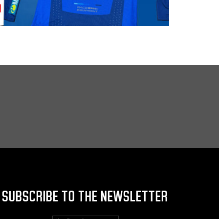
SUBSCRIBE TO THE NEWSLETTER